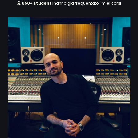
650+ studenti
hanno già frequentato i miei corsi